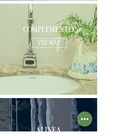
COMPLEMENTO
VER MÁS
ALINEA