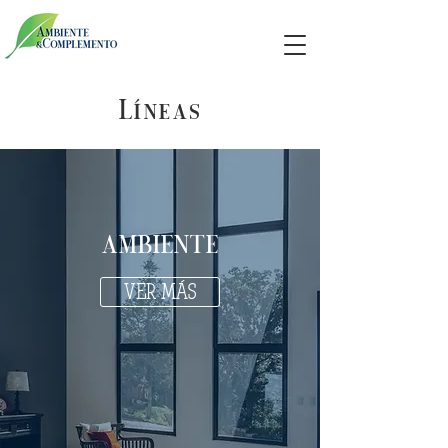
Líneas
AMBIENTE
VER MÁS